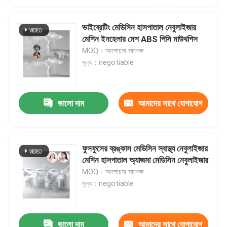
করুন
ভাইব্রেটিং মেডিসিন হাসপাতাল নেবুলাইজার
মেশিন ইনহেলার মেশ ABS পিসি মাউথপিস
MOQ：আলোচনা সাপেক্ষ
মূল্য：negotiable
ভালো দাম
আমাদের সাথে যোগাযোগ
করুন
ফুসফুসের ব্রঙ্কাস মেডিসিন স্বাস্থ্য নেবুলাইজার
মেশিন হাসপাতাল অ্যাজমা মেডিসিন নেবুলাইজার
MOQ：আলোচনা সাপেক্ষ
মূল্য：negotiable
ভালো দাম
আমাদের সাথে যোগাযোগ