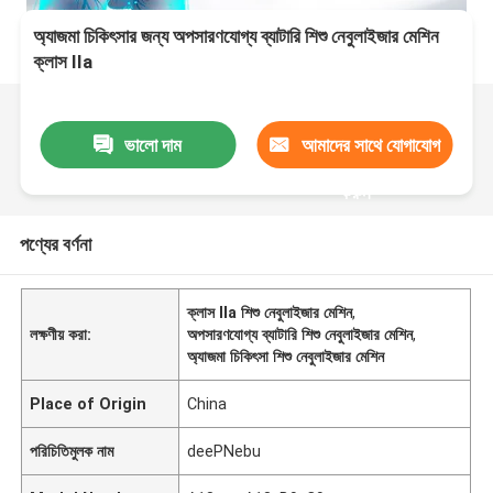
অ্যাজমা চিকিৎসার জন্য অপসারণযোগ্য ব্যাটারি শিশু নেবুলাইজার মেশিন
ক্লাস IIa
ভালো দাম
আমাদের সাথে যোগাযোগ
করুন
পণ্যের বর্ণনা
ক্লাস IIa শিশু নেবুলাইজার মেশিন
,
লক্ষণীয় করা:
অপসারণযোগ্য ব্যাটারি শিশু নেবুলাইজার মেশিন
,
অ্যাজমা চিকিৎসা শিশু নেবুলাইজার মেশিন
Place of Origin
China
পরিচিতিমুলক নাম
deePNebu