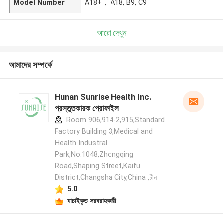
Model Number
A18+， A18, B9, C9
আরো দেখুন
আমাদের সম্পর্কে
Hunan Sunrise Health Inc.
প্রস্তুতকারক প্রোফাইল
Room 906,914-2,915,Standard
Factory Building 3,Medical and
Health Industral
Park,No.1048,Zhongqing
Road,Shaping Street,Kaifu
District,Changsha City,China ,চীন
5.0
যাচাইকৃত সরবরাহকারী