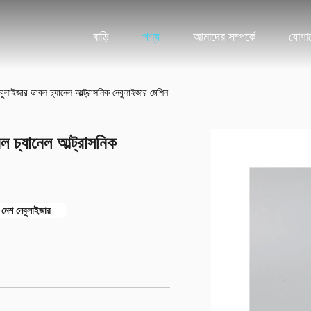
বাড়ি
পণ্য
আমাদের সম্পর্কে
যোগা
বুলাইজার ডাবল চ্যানেল আল্ট্রাসনিক নেবুলাইজার মেশিন
ল চ্যানেল আল্ট্রাসনিক
 মেশ নেবুলাইজার