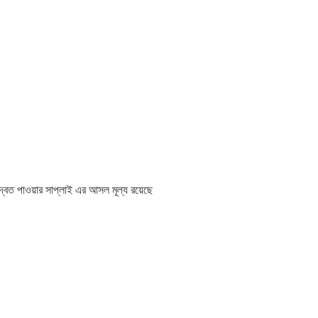
্বৈত পাওয়ার সাপ্লাই এর আসল মূল্য রয়েছে