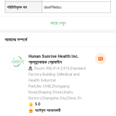
পরিচিতিমুলক নাম
deePNebu
আরো দেখুন
আমাদের সম্পর্কে
Hunan Sunrise Health Inc.
প্রস্তুতকারক প্রোফাইল
Room 906,914-2,915,Standard
Factory Building 3,Medical and
Health Industral
Park,No.1048,Zhongqing
Road,Shaping Street,Kaifu
District,Changsha City,China ,চীন
5.0
যাচাইকৃত সরবরাহকারী