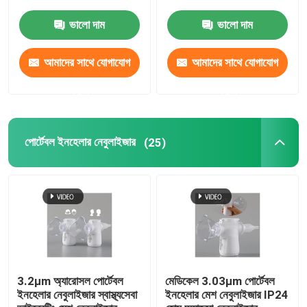
ভালো দাম
ভালো দাম
আমাদের সাথে যোগাযোগ
আমাদের সাথে যোগাযোগ
করুন
করুন
পোর্টেবল ইনহেলার নেবুলাইজার
(25)
3.2μm অ্যারোসল পোর্টেবল
মেডিকেল 3.03μm পোর্টেবল
ইনহেলার নেবুলাইজার স্বাস্থ্যসেবা
ইনহেলার মেশ নেবুলাইজার IP24