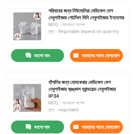
পরিবারের জন্য নিউমোনিয়া মেডিকেল মেশ
নেবুলাইজার পোর্টেবল মিনি নেবুলাইজার ইনহেলার
MOQ：আলোচনা সাপেক্ষ
মূল্য：Negotiable depend on quantity
ভালো দাম
আমাদের সাথে যোগাযোগ
করুন
হাঁপানির জন্য হোমকেয়ার মেডিকেল মেশ
নেবুলাইজার ব্রঙ্কাস হ্যান্ডহেল্ড নেবুলাইজার
IP34
MOQ：আলোচনা সাপেক্ষ
মূল্য：negotiable
ভালো দাম
আমাদের সাথে যোগাযোগ