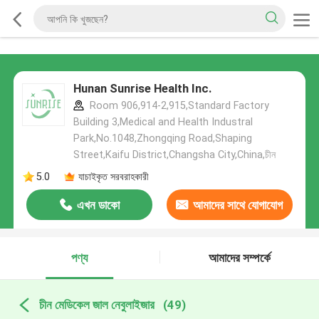
Hunan Sunrise Health Inc.
Room 906,914-2,915,Standard Factory
Building 3,Medical and Health Industral
Park,No.1048,Zhongqing Road,Shaping
Street,Kaifu District,Changsha City,China,চীন
5.0
যাচাইকৃত সরবরাহকারী
এখন ডাকো
আমাদের সাথে যোগাযোগ
করুন
পণ্য
আমাদের সম্পর্কে
চীন মেডিকেল জাল নেবুলাইজার
(49)