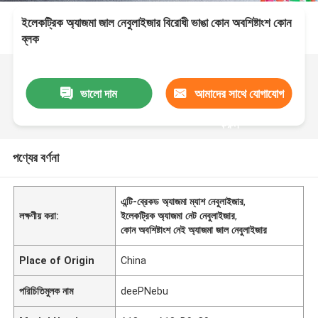
ইলেকট্রিক অ্যাজমা জাল নেবুলাইজার বিরোধী ভাঙা কোন অবশিষ্টাংশ কোন
ব্লক
ভালো দাম
আমাদের সাথে যোগাযোগ
করুন
পণ্যের বর্ণনা
এন্টি-ব্রেকড অ্যাজমা ম্যাশ নেবুলাইজার
,
লক্ষণীয় করা:
ইলেকট্রিক অ্যাজমা নেট নেবুলাইজার
,
কোন অবশিষ্টাংশ নেই অ্যাজমা জাল নেবুলাইজার
Place of Origin
China
পরিচিতিমুলক নাম
deePNebu