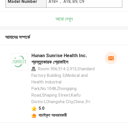
Model Number
A18+， A18, B9, C9
আরো দেখুন
আমাদের সম্পর্কে
Hunan Sunrise Health Inc.
প্রস্তুতকারক প্রোফাইল
Room 906,914-2,915,Standard
Factory Building 3,Medical and
Health Industral
Park,No.1048,Zhongqing
Road,Shaping Street,Kaifu
District,Changsha City,China ,চীন
5.0
যাচাইকৃত সরবরাহকারী