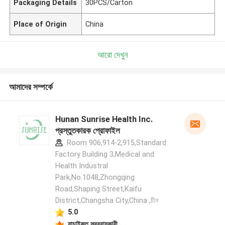
Packaging Details
30PCS/Carton
Place of Origin
China
আরো দেখুন
আমাদের সম্পর্কে
Hunan Sunrise Health Inc.
প্রস্তুতকারক প্রোফাইল
Room 906,914-2,915,Standard
Factory Building 3,Medical and
Health Industral
Park,No.1048,Zhongqing
Road,Shaping Street,Kaifu
District,Changsha City,China ,চীন
5.0
যাচাইকৃত সরবরাহকারী