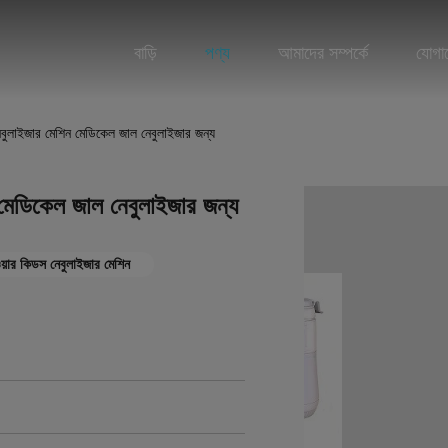
বাড়ি
পণ্য
আমাদের সম্পর্কে
যোগা
স নেবুলাইজার মেশিন মেডিকেল জাল নেবুলাইজার জন্য
িন মেডিকেল জাল নেবুলাইজার জন্য
পাওয়ার কিডস নেবুলাইজার মেশিন