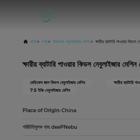
বাড়ি
>
পণ্য
>
বাচ্চাদের নেবুলাইজার মেশিন
>
ক্ষারীয় ব্যাটারি পাওয়ার কিড
ক্ষারীয় ব্যাটারি পাওয়ার কিডস নেবুলাইজার মেশ
মেডিকেল জাল কিডস নেবুলাইজার মেশিন
ক্ষারীয় ব্যাটারি 
7.5 ইঞ্চি নেবুলাইজার মেশিন
Place of Origin:
China
পরিচিতিমুলক নাম:
deePNebu