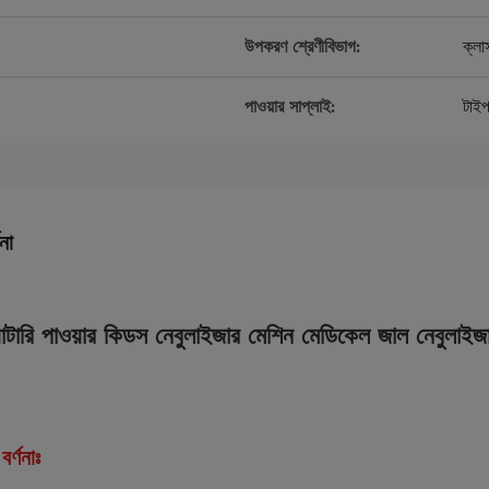
উপকরণ শ্রেণীবিভাগ:
ক্লা
পাওয়ার সাপ্লাই:
টাইপ
না
 ব্যাটারি পাওয়ার কিডস নেবুলাইজার মেশিন মেডিকেল জাল নেবুলাইজ
বর্ণনাঃ