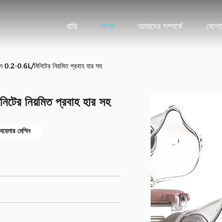
বাড়ি
পণ্য
আমাদের সম্পর্কে
যোগা
িন 0.2-0.6L/মিনিটের নিয়মিত প্রবাহ হার সহ
িটের নিয়মিত প্রবাহ হার সহ
ইনহেলার মেশিন