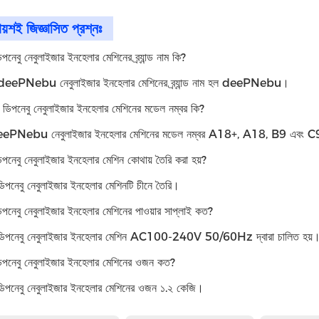
ায়শই জিজ্ঞাসিত প্রশ্নঃ
ডিপনেবু নেবুলাইজার ইনহেলার মেশিনের ব্র্যান্ড নাম কি?
deePNebu নেবুলাইজার ইনহেলার মেশিনের ব্র্যান্ড নাম হল deePNebu।
: ডিপনেবু নেবুলাইজার ইনহেলার মেশিনের মডেল নম্বর কি?
ePNebu নেবুলাইজার ইনহেলার মেশিনের মডেল নম্বর A18+, A18, B9 এবং 
ডিপনেবু নেবুলাইজার ইনহেলার মেশিন কোথায় তৈরি করা হয়?
িপনেবু নেবুলাইজার ইনহেলার মেশিনটি চীনে তৈরি।
ডিপনেবু নেবুলাইজার ইনহেলার মেশিনের পাওয়ার সাপ্লাই কত?
ডিপনেবু নেবুলাইজার ইনহেলার মেশিন AC100-240V 50/60Hz দ্বারা চালিত হয়
 ডিপনেবু নেবুলাইজার ইনহেলার মেশিনের ওজন কত?
ডিপনেবু নেবুলাইজার ইনহেলার মেশিনের ওজন ১.২ কেজি।