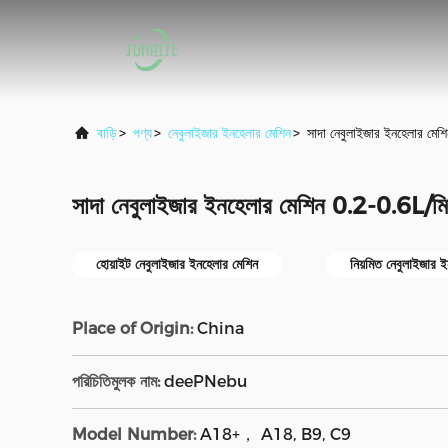
বাড়ি
>
পণ্য
>
নেবুলাইজার ইনহেলার মেশিন
>
সাদা নেবুলাইজার ইনহেলার মেশ
সাদা নেবুলাইজার ইনহেলার মেশিন 0.2-0.6L/মিন
হোয়াইট নেবুলাইজার ইনহেলার মেশিন
নিয়মিত নেবুলাইজার 
Place of Origin:
China
পরিচিতিমুলক নাম:
deePNebu
Model Number:
A18+， A18, B9, C9