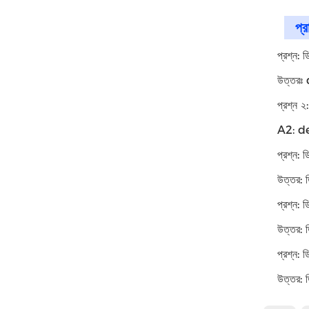
প্র
প্রশ্ন: 
উত্তরঃ 
প্রশ্ন ২
A2: de
প্রশ্ন: 
উত্তর: ড
প্রশ্ন: 
উত্তর: 
প্রশ্ন:
উত্তর: 