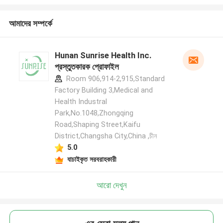
আমাদের সম্পর্কে
Hunan Sunrise Health Inc.
প্রস্তুতকারক প্রোফাইল
Room 906,914-2,915,Standard
Factory Building 3,Medical and
Health Industral
Park,No.1048,Zhongqing
Road,Shaping Street,Kaifu
District,Changsha City,China ,চীন
5.0
যাচাইকৃত সরবরাহকারী
আরো দেখুন