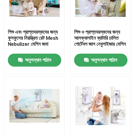
শিশু এবং প্রাপ্তবয়স্কদের জন্য
শিশু ও প্রাপ্তবয়স্কদের জন্য
ফুসফুসের নিয়ন্ত্রিত রেট Mesh
আলক্যালাইন ব্যাটারি চালিত
Nebulizer মেশিন জমা
পোর্টেবল জাল নেবুলাইজার মেশিন
অনুসন্ধান পাঠান
অনুসন্ধান পাঠান
বাড়ি
পণ্য
আমাদের সম্পর্কে