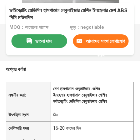
ভাইব্রেটিং মেডিসিন হাসপাতাল নেবুলাইজার মেশিন ইনহেলার মেশ ABS
পিসি মাউথপিস
MOQ：আলোচনা সাপেক্ষ
মূল্য：negotiable
ভালো দাম
আমাদের সাথে যোগাযোগ
করুন
পণ্যের বর্ণনা
মেশ হাসপাতাল নেবুলাইজার মেশিন
,
লক্ষণীয় করা:
ইনহেলার হাসপাতাল নেবুলাইজার মেশিন
,
ভাইব্রেটিং মেডিসিন নেবুলাইজার মেশিন
উৎপত্তি স্থল
চীন
ডেলিভারি সময়
16-20 কাজের দিন